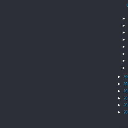
►
►
►
►
►
►
►
►
►
20
►
20
►
20
►
20
►
20
►
20