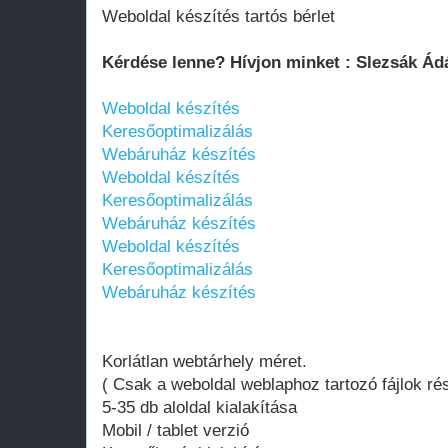
Weboldal készítés tartós bérlet
Kérdése lenne? Hívjon minket : Slezsák Á
Weboldal készítés
Keresőoptimalizálás
Webáruház készítés
Weboldal készítés
Keresőoptimalizálás
Webáruház készítés
Weboldal készítés
Keresőoptimalizálás
Webáruház készítés
Korlátlan webtárhely méret.
( Csak a weboldal weblaphoz tartozó fájlok ré
5-35 db aloldal kialakítása
Mobil / tablet verzió