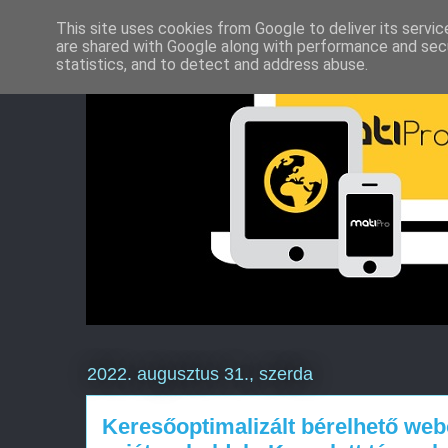
This site uses cookies from Google to deliver its servic
are shared with Google along with performance and secu
statistics, and to detect and address abuse.
2022. augusztus 31., szerda
Keresőoptimalizált bérelhető web