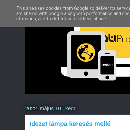
This site uses cookies from Google to deliver its servic
are shared with Google along with performance and secu
statistics, and to detect and address abuse.
2022. május 10., kedd
Idezet lámpa keresés mellé