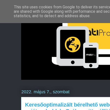
This site uses cookies from Google to deliver its servic
are shared with Google along with performance and secu
statistics, and to detect and address abuse.
2022. május 7., szombat
Keresőoptimalizált bérelhető web